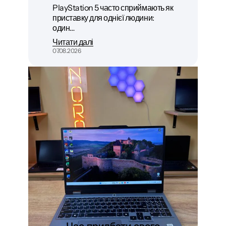
PlayStation 5 часто сприймають як
приставку для однієї людини:
один…
Читати далі
07.08.2026