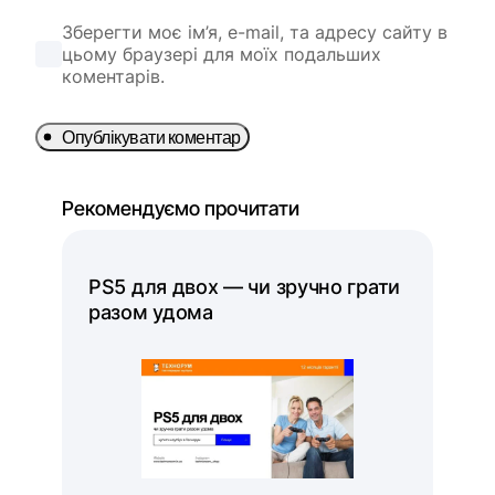
Зберегти моє ім’я, e-mail, та адресу сайту в
цьому браузері для моїх подальших
коментарів.
Опублікувати коментар
Рекомендуємо прочитати
PS5 для двох — чи зручно грати
разом удома