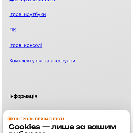
Ігрові ноутбуки
ПК
Ігрові консолі
Комплектуючі та аксесуари
Інформація
КОНТРОЛЬ ПРИВАТНОСТІ
Контакти
Cookies — лише за вашим