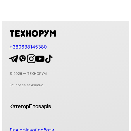
+380638145380
© 2026 — ТЕХНОРУМ
Всі права захищено.
Категорії товарів
Для офісної роботи