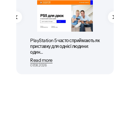
PlayStation 5 часто сприймають як
приставку для однієї людини:
один…
Read more
07.08.2026