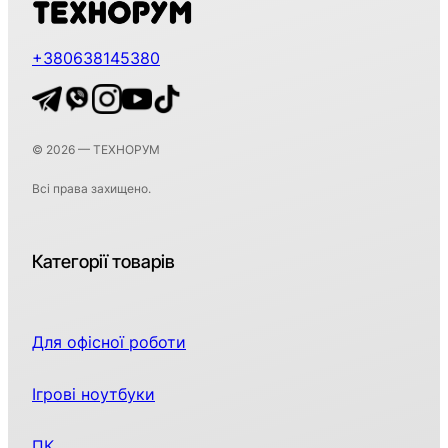
+380638145380
© 2026 — ТЕХНОРУМ
Всі права захищено.
Категорії товарів
Для офісної роботи
Ігрові ноутбуки
ПК