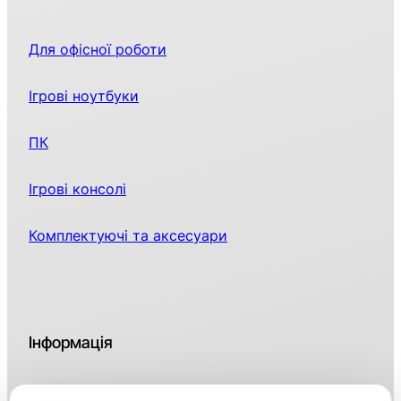
Для офісної роботи
Ігрові ноутбуки
ПК
Ігрові консолі
Комплектуючі та аксесуари
Інформація