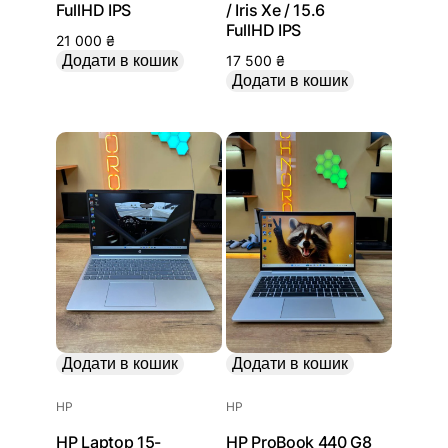
FullHD IPS
/ Iris Xe / 15.6
FullHD IPS
21 000
₴
Додати в кошик
17 500
₴
Додати в кошик
Додати в кошик
Додати в кошик
HP
HP
HP Laptop 15-
HP ProBook 440 G8