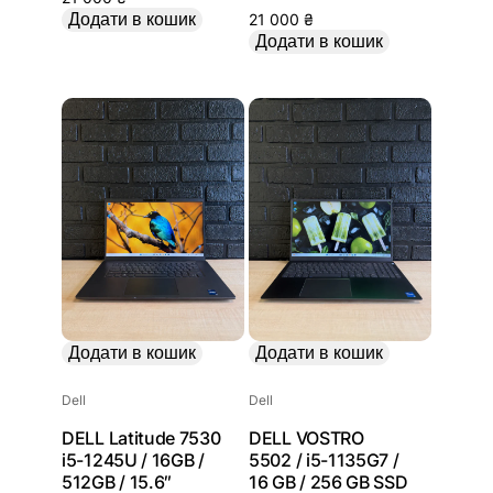
Додати в кошик
21 000
₴
Додати в кошик
Додати в кошик
Додати в кошик
Dell
Dell
DELL Latitude 7530
DELL VOSTRO
i5-1245U / 16GB /
5502 / i5-1135G7 /
512GB / 15.6″
16 GB / 256 GB SSD