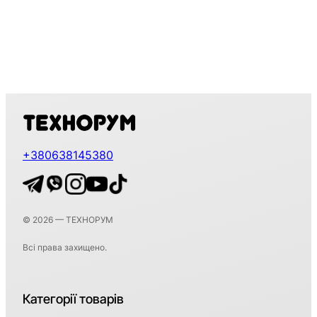
+380638145380
© 2026 — ТЕХНОРУМ
Всі права захищено.
Категорії товарів