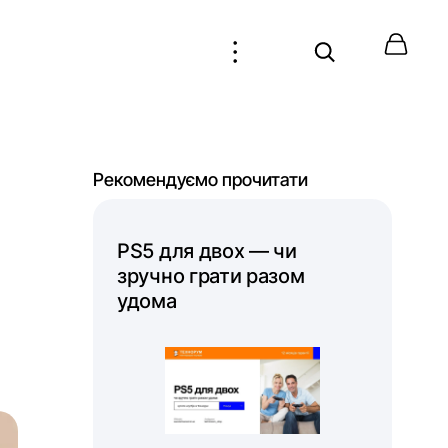
Рекомендуємо прочитати
PS5 для двох — чи
зручно грати разом
удома