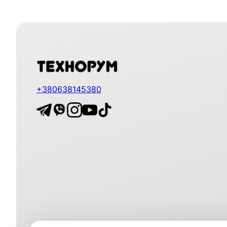
+380638145380