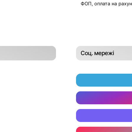
ФОП, оплата на рахун
Соц. мережі