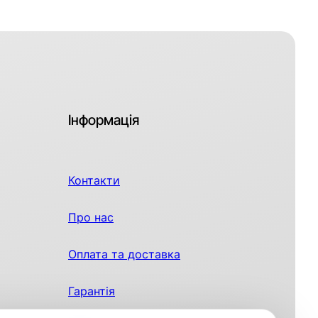
Інформація
Контакти
Про нас
Оплата та доставка
Гарантія