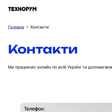
Перейти
до
вмісту
Головна
Контакти
Контакти
Ми працюємо онлайн по всій Україні та допомагаємо
Телефон: