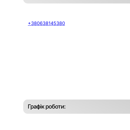
+380638145380
Графік роботи: