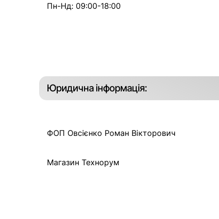
Пн-Нд: 09:00-18:00
Юридична інформація:
ФОП Овсієнко Роман Вікторович
Магазин Технорум