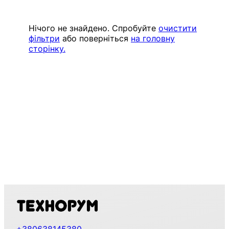
Нічого не знайдено. Спробуйте
очистити
фільтри
або поверніться
на головну
сторінку.