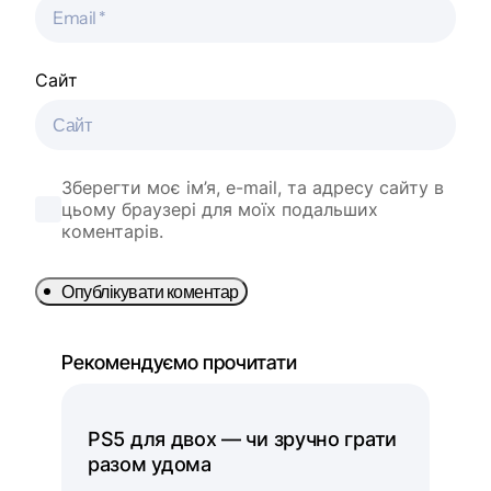
Сайт
Зберегти моє ім’я, e-mail, та адресу сайту в
цьому браузері для моїх подальших
коментарів.
Опублікувати коментар
Рекомендуємо прочитати
PS5 для двох — чи зручно грати
разом удома