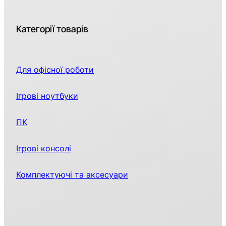
Категорії товарів
Для офісної роботи
Ігрові ноутбуки
ПК
Ігрові консолі
Комплектуючі та аксесуари