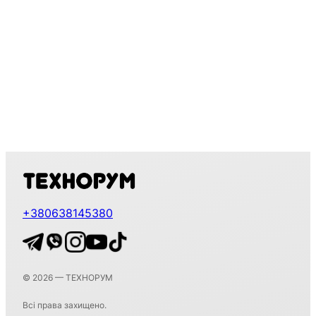
+380638145380
© 2026 — ТЕХНОРУМ
Всі права захищено.