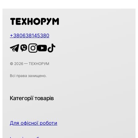
+380638145380
© 2026 — ТЕХНОРУМ
Всі права захищено.
Категорії товарів
Для офісної роботи